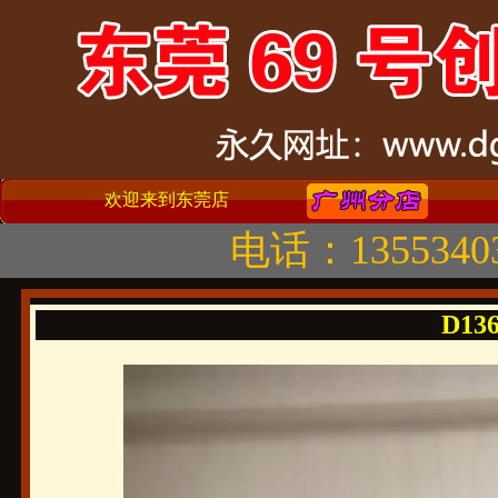
欢迎来到东莞店
电话：1355340
D136