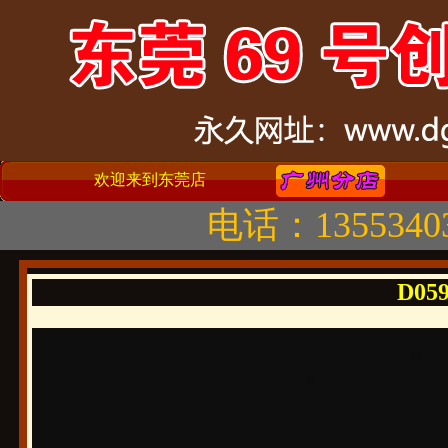
欢迎来到东莞店
电话：1355340
D059